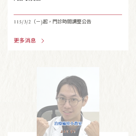
115/3/2（ㄧ)起，門診時間調整公告
更多消息