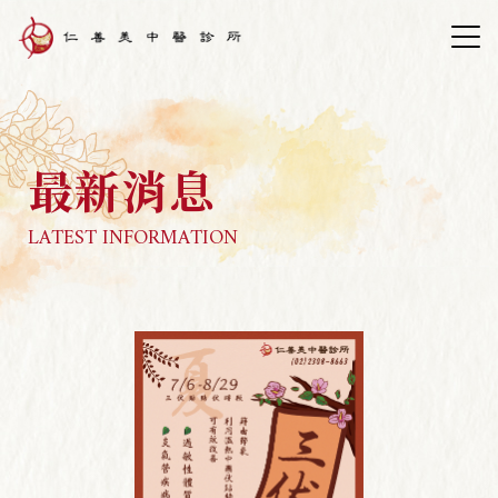
最新消息
LATEST INFORMATION