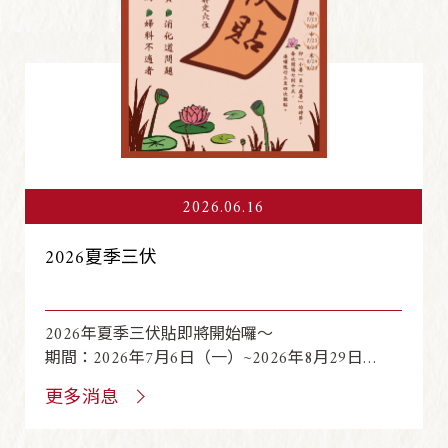
2026.06.16
2026夏季三伏
2026年夏季三伏貼即將開始囉～
期間：2026年7月6日（一）~2026年8月29日
（六）
更多消息