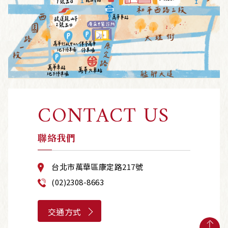
CONTACT US
聯絡我們
台北市萬華區康定路217號
(02)2308-8663
交通方式