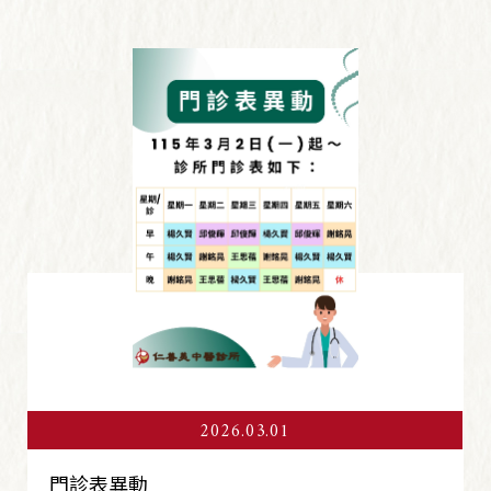
2026.03.01
門診表異動